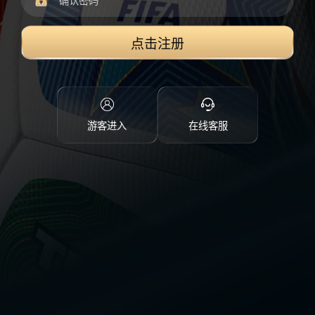
点击注册
游客进入
在线客服