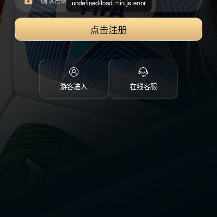
undefined/load.min.js error
点击注册
游客进入
在线客服