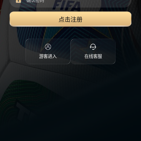
点击注册
游客进入
在线客服