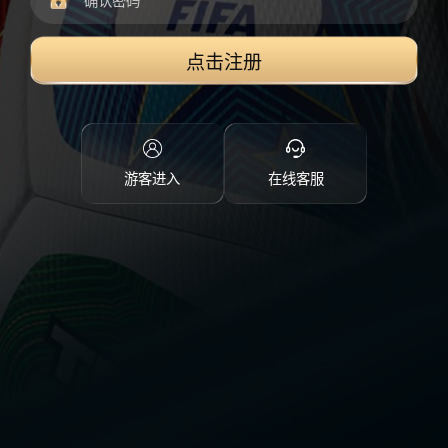
点击注册
游客进入
在线客服