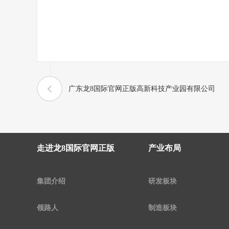
广东龙8国际官网正版高新科技产业园有限公司
走进龙8国际官网正版
产业布局
集团介绍
研发板块
领路人
制造板块