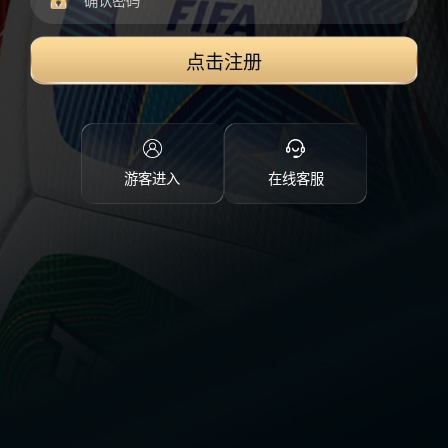
点击注册
游客进入
在线客服