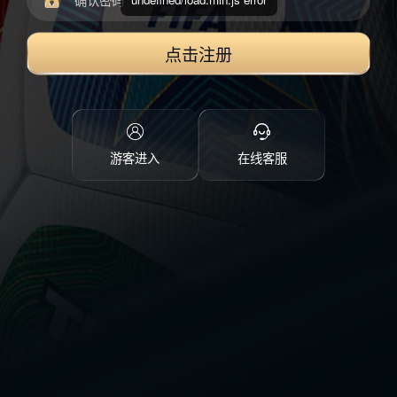
点击注册
游客进入
在线客服