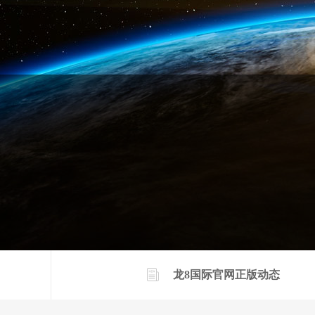
龙8国际官网正版动态