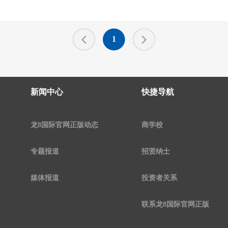
1
新闻中心
快捷导航
龙8国际官网正版动态
商学校
专题报道
招贤纳士
媒体报道
投资者关系
联系龙8国际官网正版