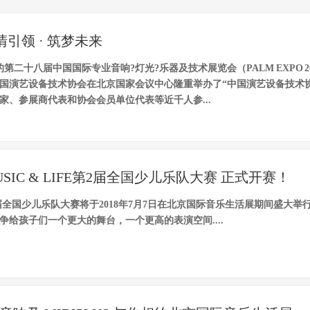
清引领 · 筑梦未来
第二十八届中国国际专业音响?灯光?乐器及技术展览会（PALM EXPO 201
国演艺设备技术协会在北京国家会议中心隆重举办了“中国演艺设备技术协会2
家、参展商代表和协会会员单位代表等近千人参...
SIC & LIFE第2届全国少儿乐队大赛 正式开赛！
FE第2届全国少儿乐队大赛将于2018年7月7日在北京国际音乐生活展期间盛
争给孩子们一个更大的舞台，一个更高的表演空间....