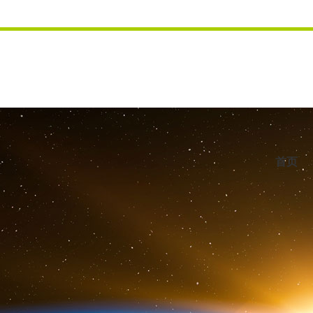
文化传媒
代理销售
制造板块
最新课程
董事局成员
龙8国际官网正版动
商务合作
大型演出
专业音响
录音制作
电声乐器
态
集团介绍
音乐教育
钢琴销售
研发板块
师资力量
关系
布局
动态
互动
校
传媒唱片
公广设备
录音设备
集团荣誉
首页
学校介绍
龙8国际官网正
DJ设备
版
图说龙8国际官
专业扩声
公广扩声
版
剧场剧院
主题公园
专业影城
机场车站
走进龙
投
产
集
交
娱乐酒吧
客运码头