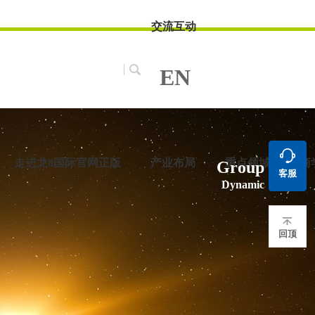
交流互动
设计研发
生产制造
销售板块
学员分享
龙8国际官网正版公
行业新闻
招贤纳士
文化板块
经典课程回顾
组织架构
媒体报道
联系龙8国际官网正
DSP研发
电路制造
EN
键盘研发
塑胶制造
告
版
领路人
集团文化
乐器研发
音箱制造
教学现场
学校宗旨
家用音响研发
钢琴制造
监听音响研发
发展历程
社会责任
走进龙8国际官网正版
产业布局
重点领域
商
Group
经典课程回顾
客服
云系统研发
Dynamic
网正
组织架构
文化传媒
代理销售
设
回顶
集团介绍
制造板块
最新课程
董事局成员
龙8国际官网正版动
商务合作
大型演出
专业音响
D
态
录音制作
电声乐器
键
集团荣誉
研发板块
师资力量
8国际官网正
资者关系
业布局
团动态
流互动
商学校
音乐教育
钢琴销售
乐