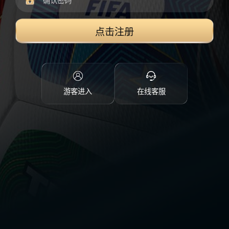
点击注册
游客进入
在线客服